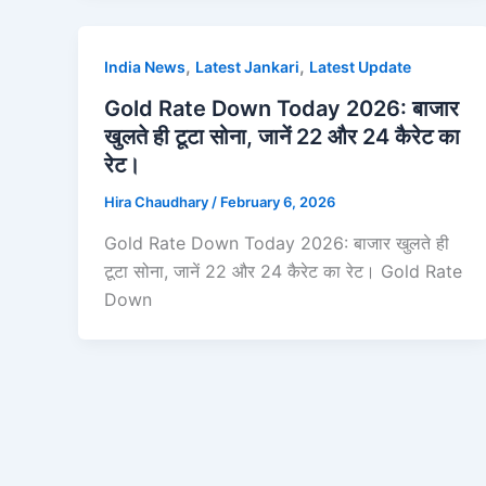
,
,
India News
Latest Jankari
Latest Update
Gold Rate Down Today 2026: बाजार
खुलते ही टूटा सोना, जानें 22 और 24 कैरेट का
रेट।
Hira Chaudhary
/
February 6, 2026
Gold Rate Down Today 2026: बाजार खुलते ही
टूटा सोना, जानें 22 और 24 कैरेट का रेट। Gold Rate
Down