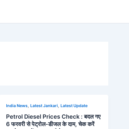
,
,
India News
Latest Jankari
Latest Update
Petrol Diesel Prices Check : बदल गए
6 फरवरी से पेट्रोल-डीजल के दाम, चेक करें