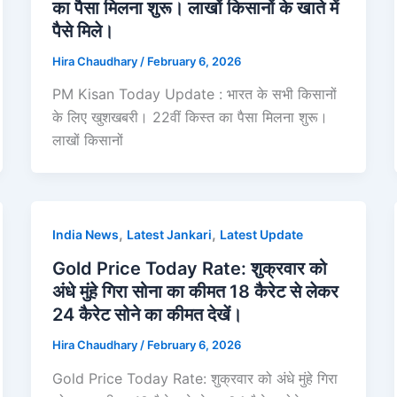
का पैसा मिलना शुरू। लाखों किसानों के खाते में
पैसे मिले।
Hira Chaudhary
/
February 6, 2026
PM Kisan Today Update : भारत के सभी किसानों
के लिए खुशखबरी। 22वीं किस्त का पैसा मिलना शुरू।
लाखों किसानों
,
,
India News
Latest Jankari
Latest Update
Gold Price Today Rate: शुक्रवार को
अंधे मुंहे गिरा सोना का कीमत 18 कैरेट से लेकर
24 कैरेट सोने का कीमत देखें।
Hira Chaudhary
/
February 6, 2026
Gold Price Today Rate: शुक्रवार को अंधे मुंहे गिरा