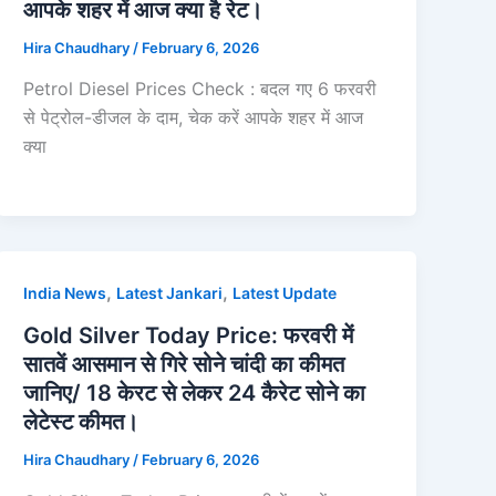
आपके शहर में आज क्‍या है रेट।
Hira Chaudhary
/
February 6, 2026
Petrol Diesel Prices Check : बदल गए 6 फरवरी
से पेट्रोल-डीजल के दाम, चेक करें आपके शहर में आज
क्‍या
,
,
India News
Latest Jankari
Latest Update
Gold Silver Today Price: फरवरी में
सातवें आसमान से गिरे सोने चांदी का कीमत
जानिए/ 18 केरट से लेकर 24 कैरेट सोने का
लेटेस्ट कीमत।
Hira Chaudhary
/
February 6, 2026