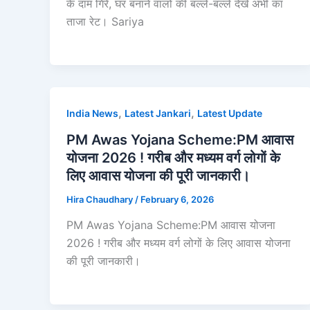
के दाम गिरे, घर बनाने वालों की बल्ले-बल्ले देखे अभी का
ताजा रेट। Sariya
,
,
India News
Latest Jankari
Latest Update
PM Awas Yojana Scheme:PM आवास
योजना 2026 ! गरीब और मध्यम वर्ग लोगों के
लिए आवास योजना की पूरी जानकारी।
Hira Chaudhary
/
February 6, 2026
PM Awas Yojana Scheme:PM आवास योजना
2026 ! गरीब और मध्यम वर्ग लोगों के लिए आवास योजना
की पूरी जानकारी।