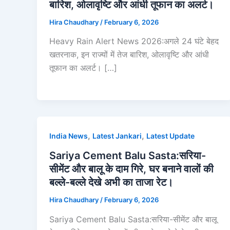
बारिश, ओलावृष्टि और आंधी तूफान का अलर्ट।
Hira Chaudhary
/
February 6, 2026
Heavy Rain Alert News 2026:अगले 24 घंटे बेहद
खतरनाक, इन राज्यों में तेज बारिश, ओलावृष्टि और आंधी
तूफान का अलर्ट। […]
,
,
India News
Latest Jankari
Latest Update
Sariya Cement Balu Sasta:सरिया-
सीमेंट और बालू के दाम गिरे, घर बनाने वालों की
बल्ले-बल्ले देखे अभी का ताजा रेट।
Hira Chaudhary
/
February 6, 2026
Sariya Cement Balu Sasta:सरिया-सीमेंट और बालू