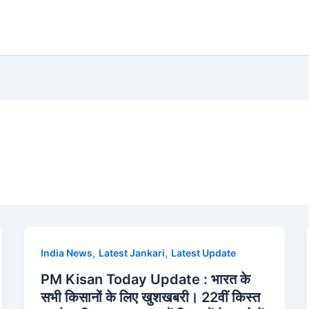
,
,
India News
Latest Jankari
Latest Update
PM Kisan Today Update : भारत के
सभी किसानों के लिए खुशखबरी। 22वीं किस्त