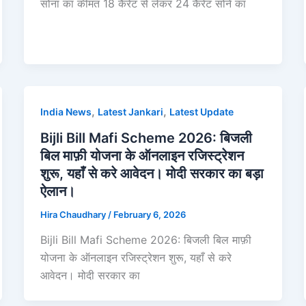
सोना का कीमत 18 कैरेट से लेकर 24 कैरेट सोने का
,
,
India News
Latest Jankari
Latest Update
Bijli Bill Mafi Scheme 2026: बिजली
बिल माफ़ी योजना के ऑनलाइन रजिस्ट्रेशन
शुरू, यहाँ से करे आवेदन। मोदी सरकार का बड़ा
ऐलान।
Hira Chaudhary
/
February 6, 2026
Bijli Bill Mafi Scheme 2026: बिजली बिल माफ़ी
योजना के ऑनलाइन रजिस्ट्रेशन शुरू, यहाँ से करे
आवेदन। मोदी सरकार का