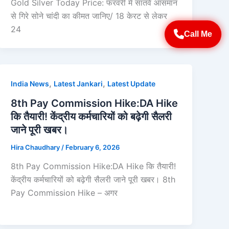
Gold Silver Today Price: फरवरी में सातवें आसमान
से गिरे सोने चांदी का कीमत जानिए/ 18 केरट से लेकर
24
Call Me
,
,
India News
Latest Jankari
Latest Update
8th Pay Commission Hike:DA Hike
कि तैयारी! केंद्रीय कर्मचारियों को बढ़ेगी सैलरी
जाने पूरी खबर।
Hira Chaudhary
/
February 6, 2026
8th Pay Commission Hike:DA Hike कि तैयारी!
केंद्रीय कर्मचारियों को बढ़ेगी सैलरी जाने पूरी खबर। 8th
Pay Commission Hike – अगर