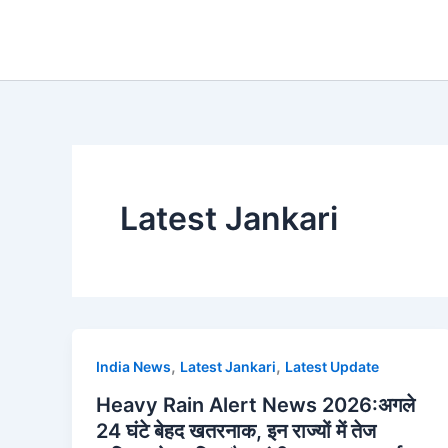
Skip
to
content
Latest Jankari
,
,
India News
Latest Jankari
Latest Update
Heavy Rain Alert News 2026:अगले
24 घंटे बेहद खतरनाक, इन राज्यों में तेज