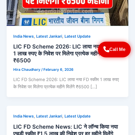
,
,
India News
Latest Jankari
Latest Update
LIC FD Scheme 2026: LIC लाया नया FD स्कीम
Call Me
1 लाख रुपए के निवेश पर मिलेगा प्रत्येक महीने मिलेंगे
₹6500
Hira Chaudhary
/
February 6, 2026
LIC FD Scheme 2026: LIC लाया नया FD स्कीम 1 लाख रुपए
के निवेश पर मिलेगा प्रत्येक महीने मिलेंगे ₹6500 […]
,
,
India News
Latest Jankari
Latest Update
LIC FD Scheme News: LIC ने लॉन्च किया नया
एचडी स्कीम ₹1.5 लाख की निवेश पर हर महीने मिलेंगे