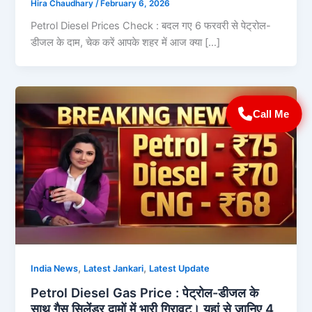
Hira Chaudhary
/
February 6, 2026
Petrol Diesel Prices Check : बदल गए 6 फरवरी से पेट्रोल-
डीजल के दाम, चेक करें आपके शहर में आज क्‍या […]
Call Me
,
,
India News
Latest Jankari
Latest Update
Petrol Diesel Gas Price : पेट्रोल-डीजल के
साथ गैस सिलेंडर दामों में भारी गिरावट। यहां से जानिए 4