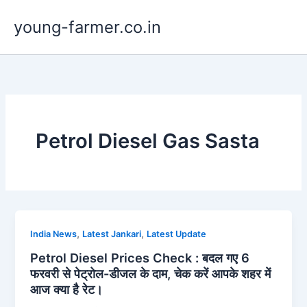
Skip
young-farmer.co.in
to
content
Petrol Diesel Gas Sasta
,
,
India News
Latest Jankari
Latest Update
Petrol Diesel Prices Check : बदल गए 6
फरवरी से पेट्रोल-डीजल के दाम, चेक करें आपके शहर में
आज क्‍या है रेट।