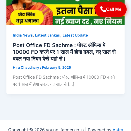
Call Me
,
,
India News
Latest Jankari
Latest Update
Post Office FD Sachme : पोस्ट ऑफिस में
10000 FD करने पर 1 साल में होगा डबल, नए साल से
बदल गया नियम देखे यहां से।
Hira Chaudhary
/
February 5, 2026
Post Office FD Sachme : पोस्ट ऑफिस में 10000 FD करने
पर 1 साल में होगा डबल, नए साल से […]
Copyright © 2026 young-farmer.co.in | Powered by
Astra